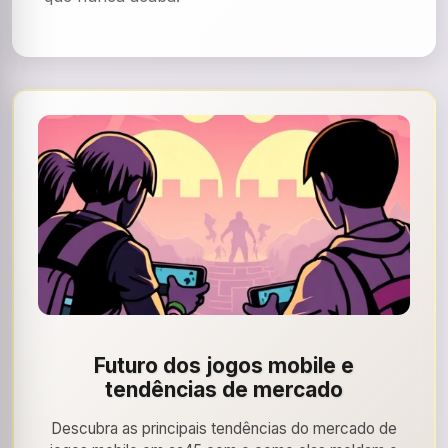
Futuro dos jogos mobile e
tendências de mercado
Descubra as principais tendências do mercado de