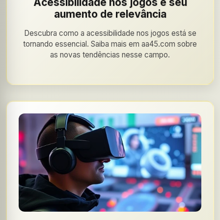
Acessibilidade nos jogos e seu
aumento de relevância
Descubra como a acessibilidade nos jogos está se
tornando essencial. Saiba mais em aa45.com sobre
as novas tendências nesse campo.