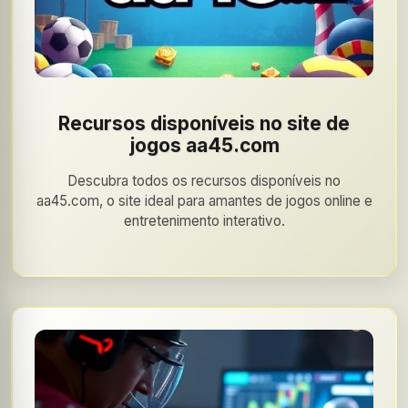
Recursos disponíveis no site de
jogos aa45.com
Descubra todos os recursos disponíveis no
aa45.com, o site ideal para amantes de jogos online e
entretenimento interativo.