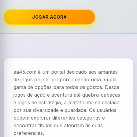
JOGAR AGORA
aa45.com é um portal dedicado aos amantes
de jogos online, proporcionando uma ampla
gama de opções para todos os gostos. Desde
jogos de ação e aventura até quebra-cabeças
e jogos de estratégia, a plataforma se destaca
por sua diversidade e qualidade. Os usuários
podem explorar diferentes categorias e
encontrar títulos que atendam às suas
preferências.