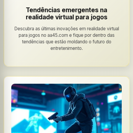
Tendências emergentes na
realidade virtual para jogos
Descubra as últimas inovações em realidade virtual
para jogos no aa45.com e fique por dentro das
tendências que estão moldando o futuro do
entretenimento.