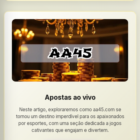
Apostas ao vivo
Neste artigo, exploraremos como aa45.com se
tornou um destino imperdível para os apaixonados
por esportes, com uma seção dedicada a jogos
cativantes que engajam e divertem.