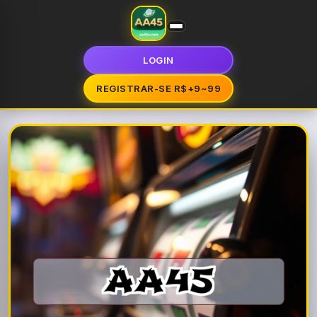
LOGIN
REGISTRAR-SE R$+9~99