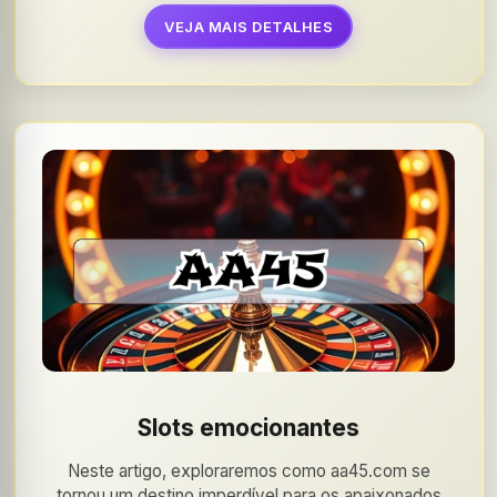
VEJA MAIS DETALHES
Slots emocionantes
Neste artigo, exploraremos como aa45.com se
tornou um destino imperdível para os apaixonados