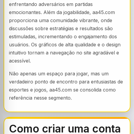
enfrentando adversários em partidas
emocionantes. Além da jogabilidade, aa45.com
proporciona uma comunidade vibrante, onde
discussões sobre estratégias e resultados são
estimuladas, incrementando o engajamento dos
usuários. Os gráficos de alta qualidade e o design
intuitivo tornam a navegação no site agradável e
acessível.
Não apenas um espaço para jogar, mas um
verdadeiro ponto de encontro para entusiastas de
esportes e jogos, aa45.com se consolida como
referência nesse segmento.
Como criar uma conta