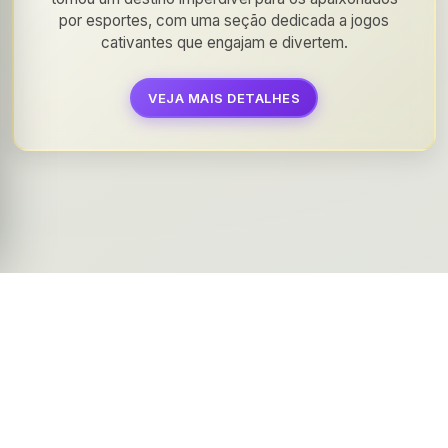
por esportes, com uma seção dedicada a jogos
cativantes que engajam e divertem.
VEJA MAIS DETALHES