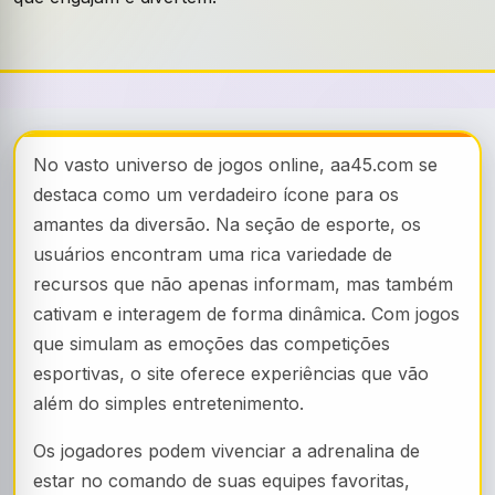
No vasto universo de jogos online, aa45.com se
destaca como um verdadeiro ícone para os
amantes da diversão. Na seção de esporte, os
usuários encontram uma rica variedade de
recursos que não apenas informam, mas também
cativam e interagem de forma dinâmica. Com jogos
que simulam as emoções das competições
esportivas, o site oferece experiências que vão
além do simples entretenimento.
Os jogadores podem vivenciar a adrenalina de
estar no comando de suas equipes favoritas,