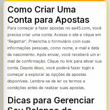
Como Criar Uma
Conta para Apostas
Para começar a fazer apostas no aa45.com, você
precisa criar uma conta. Acesse o site e clique em
'Registrar'. Preencha o formulário com suas
informações pessoais, como nome, e-mail e data
de nascimento. Após enviar, você receberá um e-
mail de confirmação. Clique no link para ativar sua
conta. Depois disso, você poderá fazer login e
começar a explorar as opções de apostas
disponíveis. Lembre-se de ler os termos e
condições antes de realizar suas apostas.
Dicas para Gerenciar