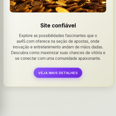
Site confiável
Explore as possibilidades fascinantes que o
aa45.com oferece na seção de apostas, onde
inovação e entretenimento andam de mãos dadas.
Descubra como maximizar suas chances de vitória e
se conectar com uma comunidade apaixonante.
VEJA MAIS DETALHES