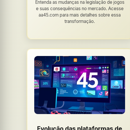
Entenda as mudanças na legislação de jogos
e suas consequências no mercado. Acesse
aa45.com para mais detalhes sobre essa
transformação.
Evolução das plataformas de