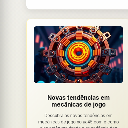
Novas tendências em
mecânicas de jogo
Descubra as novas tendências em
mecânicas de jogo no aa45.com e como