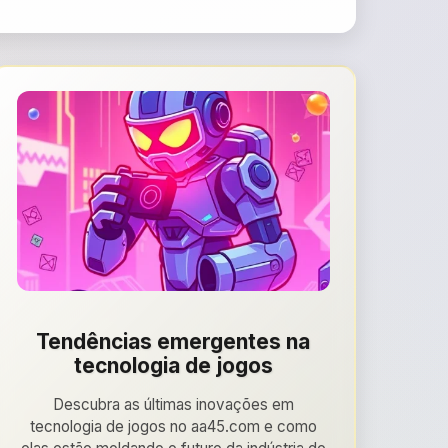
Tendências emergentes na
tecnologia de jogos
Descubra as últimas inovações em
tecnologia de jogos no aa45.com e como