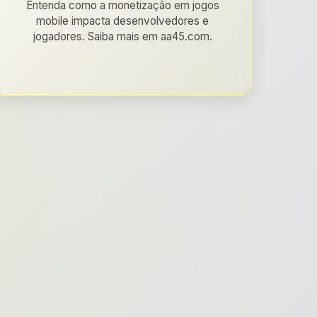
Entenda como a monetização em jogos
mobile impacta desenvolvedores e
jogadores. Saiba mais em aa45.com.