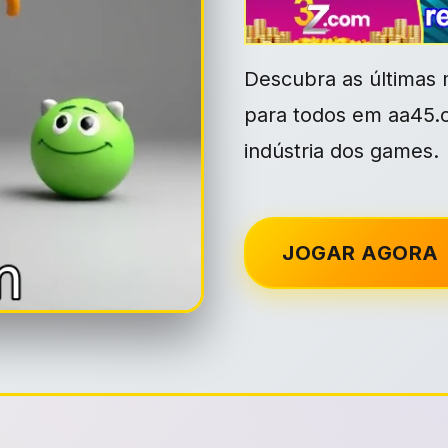
Descubra as últimas m
para todos em aa45.c
indústria dos games.
JOGAR AGORA