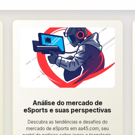
Análise do mercado de
eSports e suas perspectivas
Descubra as tendências e desafios do
mercado de eSports em aa45.com, seu