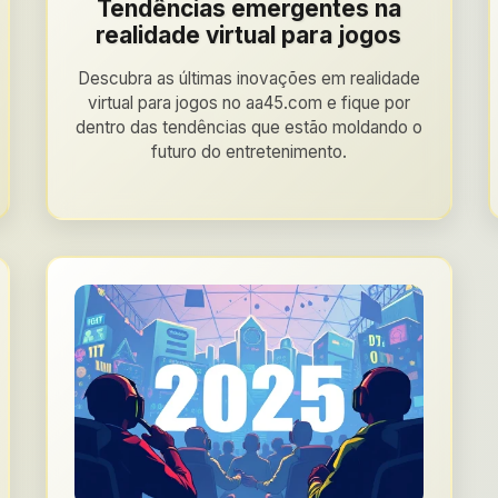
Tendências emergentes na
realidade virtual para jogos
Descubra as últimas inovações em realidade
virtual para jogos no aa45.com e fique por
dentro das tendências que estão moldando o
futuro do entretenimento.