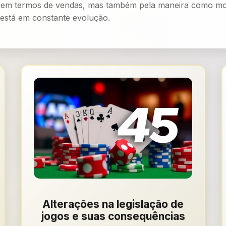
s em termos de vendas, mas também pela maneira como mol
está em constante evolução.
Alterações na legislação de
jogos e suas consequências