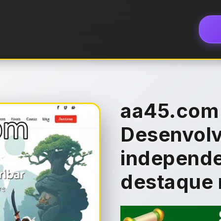
aa45.com
Desenvolv
independe
destaque 