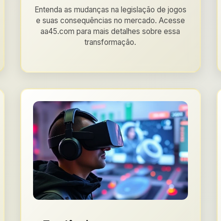
Entenda as mudanças na legislação de jogos
e suas consequências no mercado. Acesse
aa45.com para mais detalhes sobre essa
transformação.