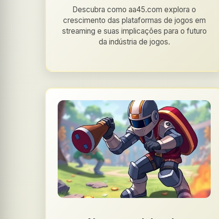
Descubra como aa45.com explora o
crescimento das plataformas de jogos em
streaming e suas implicações para o futuro
da indústria de jogos.