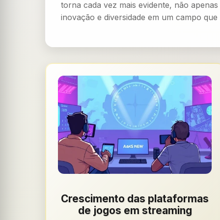
torna cada vez mais evidente, não apena
inovação e diversidade em um campo que 
Crescimento das plataformas
de jogos em streaming