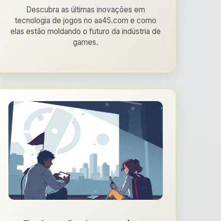
Descubra as últimas inovações em
tecnologia de jogos no aa45.com e como
elas estão moldando o futuro da indústria de
games.