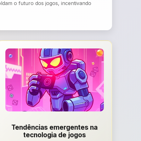
dam o futuro dos jogos, incentivando
Tendências emergentes na
tecnologia de jogos