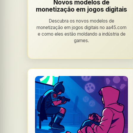
Novos modelos de
monetização em jogos digitais
Descubra os novos modelos de
monetização em jogos digitais no aa45.com
e como eles estão moldando a indústria de
games.