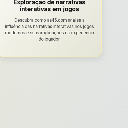
Exploração de narrativas
interativas em jogos
Descubra como aa45.com analisa a
influência das narrativas interativas nos jogos
modernos e suas implicações na experiência
do jogador.