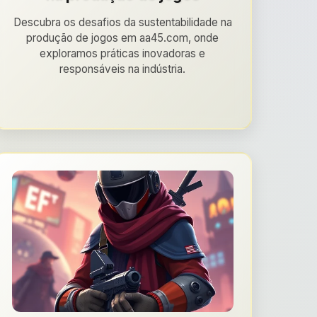
Descubra os desafios da sustentabilidade na
produção de jogos em aa45.com, onde
exploramos práticas inovadoras e
responsáveis na indústria.