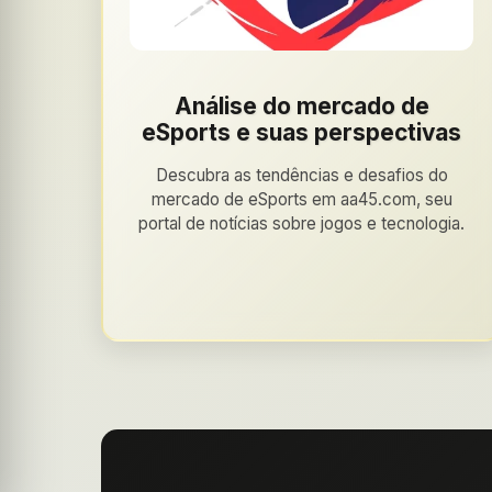
Análise do mercado de
eSports e suas perspectivas
Descubra as tendências e desafios do
mercado de eSports em aa45.com, seu
portal de notícias sobre jogos e tecnologia.