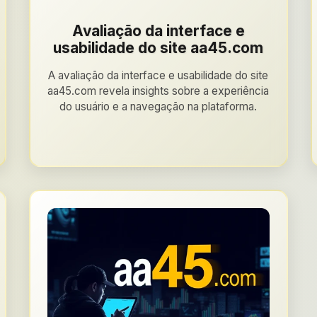
Avaliação da interface e
usabilidade do site aa45.com
A avaliação da interface e usabilidade do site
aa45.com revela insights sobre a experiência
do usuário e a navegação na plataforma.