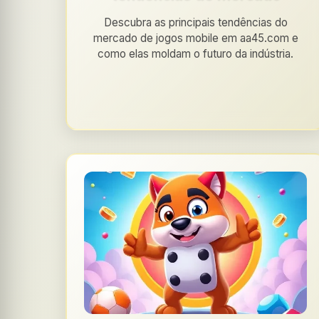
Descubra as principais tendências do
mercado de jogos mobile em aa45.com e
como elas moldam o futuro da indústria.