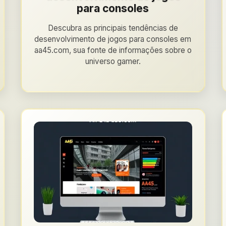
para consoles
Descubra as principais tendências de
desenvolvimento de jogos para consoles em
aa45.com, sua fonte de informações sobre o
universo gamer.