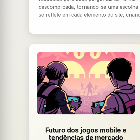
descomplicada, tornando-se uma escolha po
se reflete em cada elemento do site, cria
Futuro dos jogos mobile e
tendências de mercado