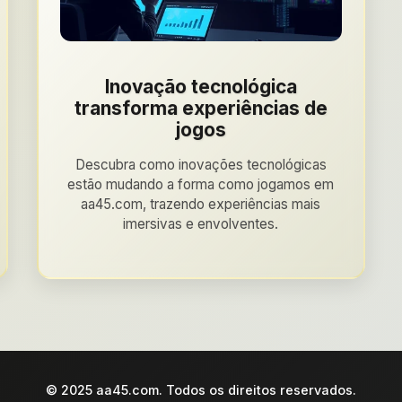
Inovação tecnológica
transforma experiências de
jogos
Descubra como inovações tecnológicas
estão mudando a forma como jogamos em
aa45.com, trazendo experiências mais
imersivas e envolventes.
© 2025 aa45.com. Todos os direitos reservados.