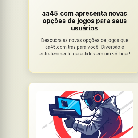
aa45.com apresenta novas
opções de jogos para seus
usuários
Descubra as novas opções de jogos que
aa45.com traz para você. Diversão e
entretenimento garantidos em um só lugar!