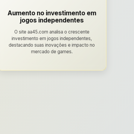
Aumento no investimento em
jogos independentes
O site aa45.com analisa o crescente
investimento em jogos independentes,
destacando suas inovações e impacto no
mercado de games.