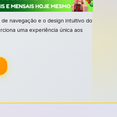
 de navegação e o design intuitivo do
rciona uma experiência única aos