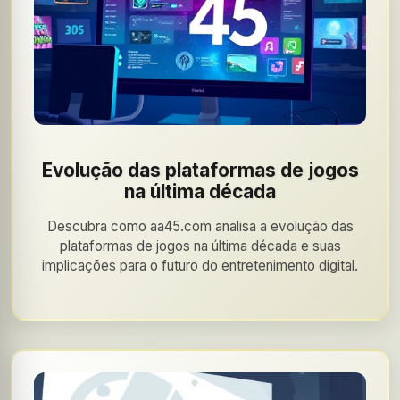
Evolução das plataformas de jogos
na última década
Descubra como aa45.com analisa a evolução das
plataformas de jogos na última década e suas
implicações para o futuro do entretenimento digital.