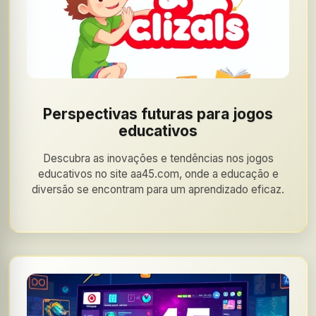
Perspectivas futuras para jogos
educativos
Descubra as inovações e tendências nos jogos
educativos no site aa45.com, onde a educação e
diversão se encontram para um aprendizado eficaz.