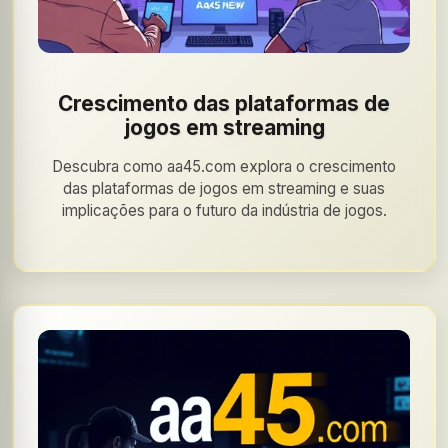
Crescimento das plataformas de
jogos em streaming
Descubra como aa45.com explora o crescimento
das plataformas de jogos em streaming e suas
implicações para o futuro da indústria de jogos.