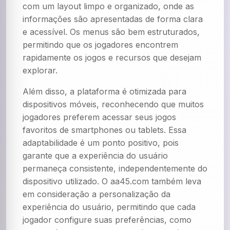
com um layout limpo e organizado, onde as
informações são apresentadas de forma clara
e acessível. Os menus são bem estruturados,
permitindo que os jogadores encontrem
rapidamente os jogos e recursos que desejam
explorar.
Além disso, a plataforma é otimizada para
dispositivos móveis, reconhecendo que muitos
jogadores preferem acessar seus jogos
favoritos de smartphones ou tablets. Essa
adaptabilidade é um ponto positivo, pois
garante que a experiência do usuário
permaneça consistente, independentemente do
dispositivo utilizado. O aa45.com também leva
em consideração a personalização da
experiência do usuário, permitindo que cada
jogador configure suas preferências, como