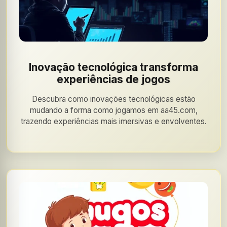
Inovação tecnológica transforma
experiências de jogos
Descubra como inovações tecnológicas estão
mudando a forma como jogamos em aa45.com,
trazendo experiências mais imersivas e envolventes.