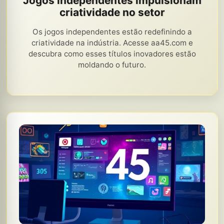
Jogos independentes impulsionam
criatividade no setor
Os jogos independentes estão redefinindo a
criatividade na indústria. Acesse aa45.com e
descubra como esses títulos inovadores estão
moldando o futuro.