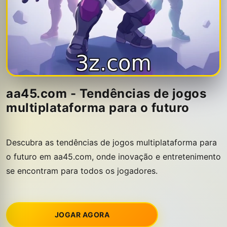
aa45.com - Tendências de jogos
multiplataforma para o futuro
Descubra as tendências de jogos multiplataforma para
o futuro em aa45.com, onde inovação e entretenimento
se encontram para todos os jogadores.
JOGAR AGORA