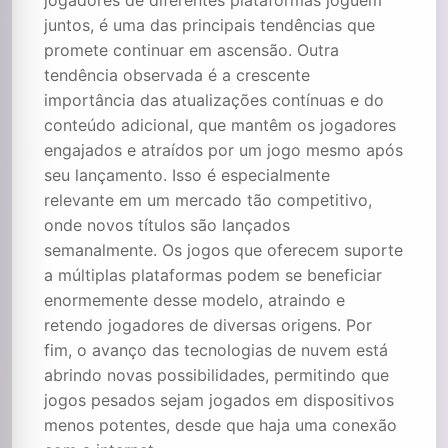
jogadores de diferentes plataformas joguem
juntos, é uma das principais tendências que
promete continuar em ascensão. Outra
tendência observada é a crescente
importância das atualizações contínuas e do
conteúdo adicional, que mantêm os jogadores
engajados e atraídos por um jogo mesmo após
seu lançamento. Isso é especialmente
relevante em um mercado tão competitivo,
onde novos títulos são lançados
semanalmente. Os jogos que oferecem suporte
a múltiplas plataformas podem se beneficiar
enormemente desse modelo, atraindo e
retendo jogadores de diversas origens. Por
fim, o avanço das tecnologias de nuvem está
abrindo novas possibilidades, permitindo que
jogos pesados sejam jogados em dispositivos
menos potentes, desde que haja uma conexão