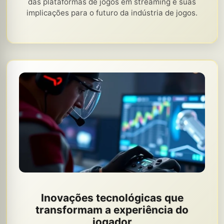
das plataformas de jogos em streaming e suas
implicações para o futuro da indústria de jogos.
Inovações tecnológicas que
transformam a experiência do
jogador