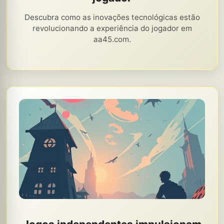
Descubra como as inovações tecnológicas estão
revolucionando a experiência do jogador em
aa45.com.