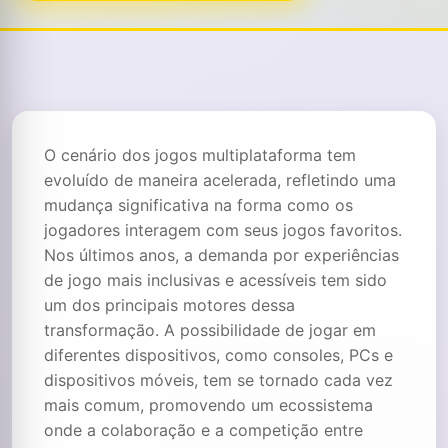
O cenário dos jogos multiplataforma tem
evoluído de maneira acelerada, refletindo uma
mudança significativa na forma como os
jogadores interagem com seus jogos favoritos.
Nos últimos anos, a demanda por experiências
de jogo mais inclusivas e acessíveis tem sido
um dos principais motores dessa
transformação. A possibilidade de jogar em
diferentes dispositivos, como consoles, PCs e
dispositivos móveis, tem se tornado cada vez
mais comum, promovendo um ecossistema
onde a colaboração e a competição entre