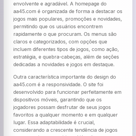
envolvente e agradável. A homepage do
aa45.com é organizada de forma a destacar os
jogos mais populares, promoções e novidades,
permitindo que os usuários encontrem
rapidamente o que procuram. Os menus são
claros e categorizados, com opções que
incluem diferentes tipos de jogos, como ação,
estratégia, e quebra-cabeças, além de seções
dedicadas a novidades e jogos em destaque.
Outra característica importante do design do
aa45.com é a responsividade. O site foi
desenvolvido para funcionar perfeitamente em
dispositivos móveis, garantindo que os
jogadores possam desfrutar de seus jogos
favoritos a qualquer momento e em qualquer
lugar. Essa adaptabilidade é crucial,
considerando a crescente tendência de jogos