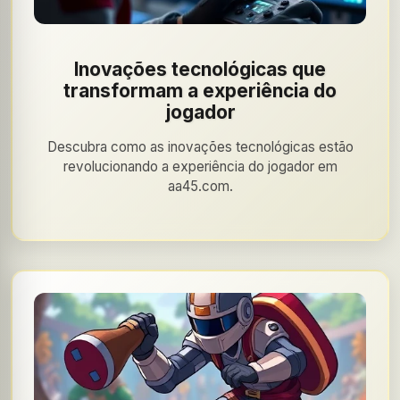
Inovações tecnológicas que
transformam a experiência do
jogador
Descubra como as inovações tecnológicas estão
revolucionando a experiência do jogador em
aa45.com.