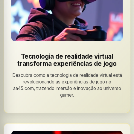
Tecnologia de realidade virtual
transforma experiências de jogo
Descubra como a tecnologia de realidade virtual está
revolucionando as experiências de jogo no
aa45.com, trazendo imersão e inovação ao universo
gamer.