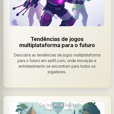
Tendências de jogos
multiplataforma para o futuro
Descubra as tendências de jogos multiplataforma
para o futuro em aa45.com, onde inovação e
entretenimento se encontram para todos os
jogadores.