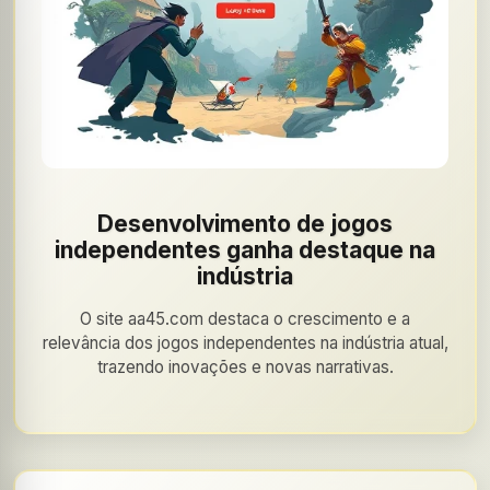
Desenvolvimento de jogos
independentes ganha destaque na
indústria
O site aa45.com destaca o crescimento e a
relevância dos jogos independentes na indústria atual,
trazendo inovações e novas narrativas.