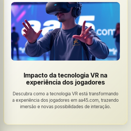
Impacto da tecnologia VR na
experiência dos jogadores
Descubra como a tecnologia VR está transformando
a experiência dos jogadores em aa45.com, trazendo
imersão e novas possibilidades de interação.