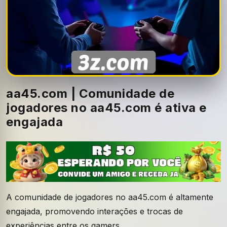
aa45.com | Comunidade de
jogadores no aa45.com é ativa e
engajada
A comunidade de jogadores no aa45.com é altamente
engajada, promovendo interações e trocas de
experiências entre os gamers.